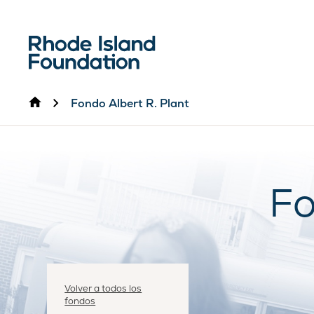
Inicio
Fondo Albert R. Plant
Fo
Volver a todos los
fondos