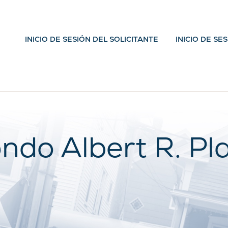
INICIO DE SESIÓN DEL SOLICITANTE
INICIO DE SE
ndo Albert R. Pl