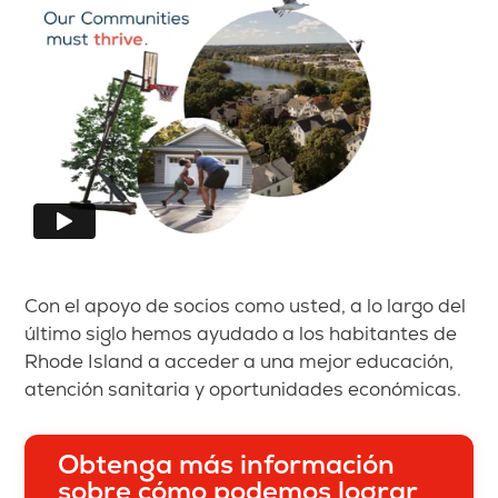
Con el apoyo de socios como usted, a lo largo del
último siglo hemos ayudado a los habitantes de
Rhode Island a acceder a una mejor educación,
atención sanitaria y oportunidades económicas.
Obtenga más información
sobre cómo podemos lograr