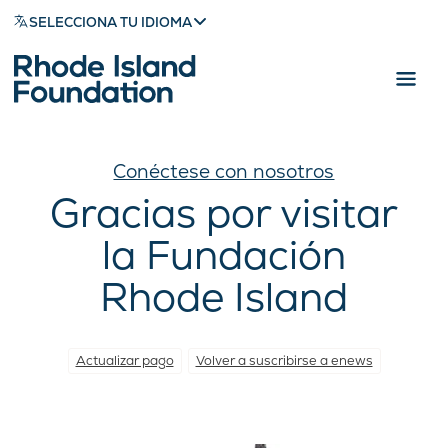
SELECCIONA TU IDIOMA
Conéctese con nosotros
Gracias por visitar
la Fundación
Rhode Island
Actualizar pago
Volver a suscribirse a enews